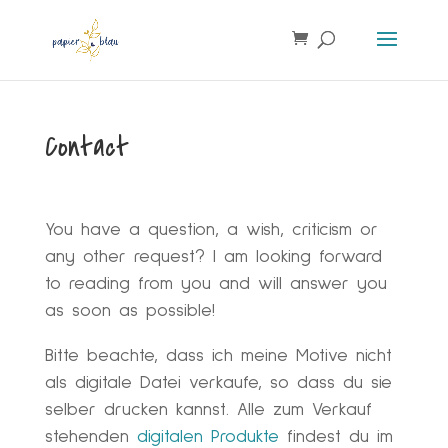
Products
search
Contact
You have a question, a wish, criticism or
any other request? I am looking forward
to reading from you and will answer you
as soon as possible!
Bitte beachte, dass ich meine Motive nicht
als digitale Datei verkaufe, so dass du sie
selber drucken kannst. Alle zum Verkauf
stehenden
digitalen Produkte
findest du im