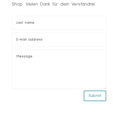
Shop. Vielen Dank für dein Verständnis.
Alternative:
Submit