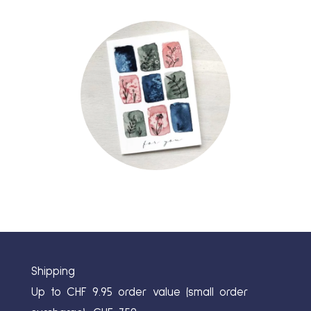
Shipping
Up to CHF 9.95 order value (small order