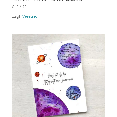
CHF
4,90
zzgl.
Versand