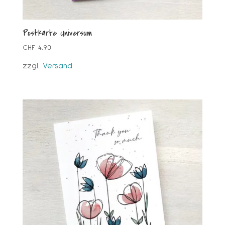
Postkarte Universum
CHF
4,90
zzgl.
Versand