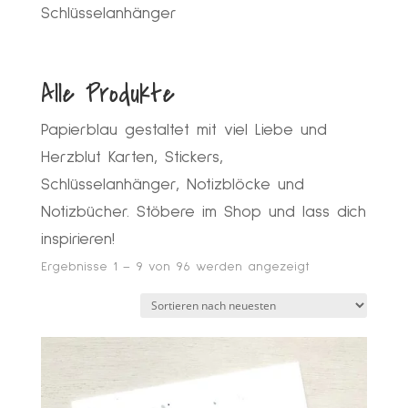
Schlüsselanhänger
Alle Produkte
Papierblau gestaltet mit viel Liebe und
Herzblut Karten, Stickers,
Schlüsselanhänger, Notizblöcke und
Notizbücher. Stöbere im Shop und lass dich
inspirieren!
Nach
Ergebnisse 1 – 9 von 96 werden angezeigt
neuesten
sortiert