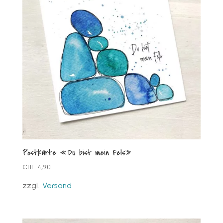
Postkarte «Du bist mein Fels»
CHF
4,90
zzgl.
Versand