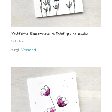
Postkarte Blumenwiese «Thank you so much»
CHF
4,90
zzgl.
Versand