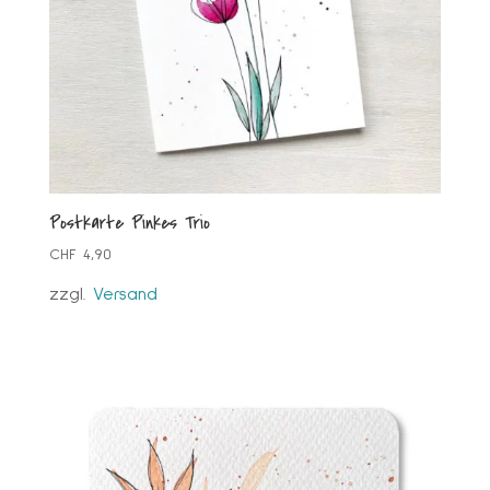
Postkarte Pinkes Trio
CHF
4,90
zzgl.
Versand