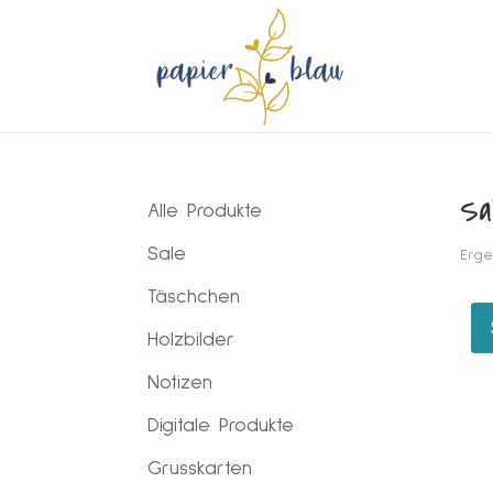
Sa
Alle Produkte
Sale
Erge
Täschchen
Holzbilder
Notizen
Digitale Produkte
Grusskarten