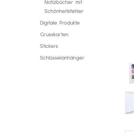
Notizbücher mit
Schönheitsfehler
Digitale Produkte
Grusskarten
Stickers
Schlüsselanhänger