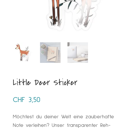
Little Deer Sticker
CHF
3,50
Möchtest du deiner Welt eine zauberhafte
Note verleihen? Unser transparenter Reh-