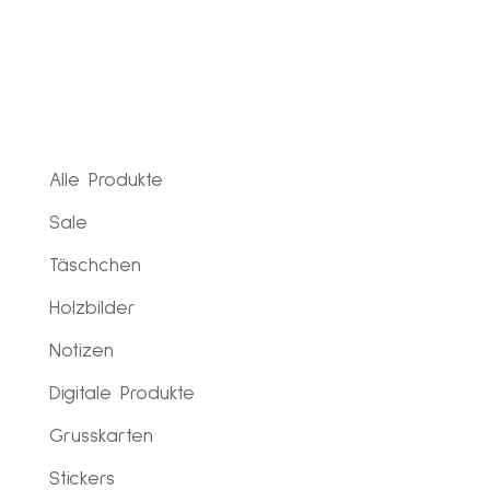
Alle Produkte
Sale
Täschchen
Holzbilder
Notizen
Digitale Produkte
Grusskarten
Stickers