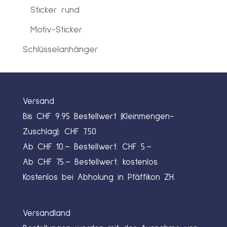
Sticker rund
Motiv-Sticker
Schlüsselanhänger
Versand
Bis CHF 9.95 Bestellwert (Kleinmengen-
Zuschlag): CHF 7.50
Ab CHF 10.– Bestellwert: CHF 5.–
Ab CHF 75.– Bestellwert: kostenlos
Kostenlos bei Abholung in Pfäffikon ZH.
Versandland