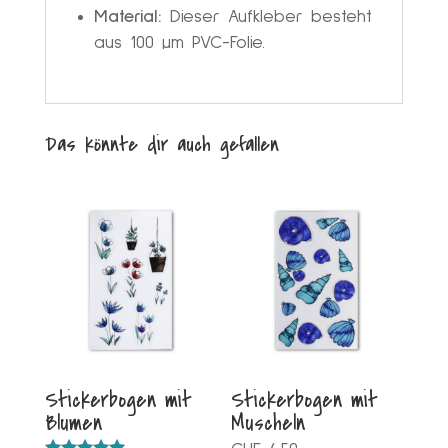
Material:
Dieser Aufkleber besteht
aus 100 µm PVC-Folie.
Das könnte dir auch gefallen
Stickerbogen mit
Stickerbogen mit
Blumen
Muscheln