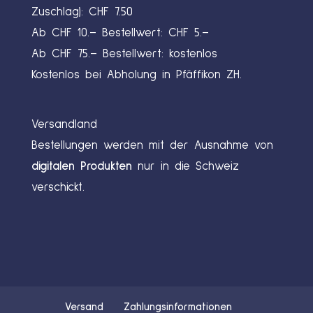
Zuschlag): CHF 7.50
Ab CHF 10.– Bestellwert: CHF 5.–
Ab CHF 75.– Bestellwert: kostenlos
Kostenlos bei Abholung in Pfäffikon ZH.
Versandland
Bestellungen werden mit der Ausnahme von
digitalen Produkten
nur in die Schweiz
verschickt.
Versand
Zahlungsinformationen