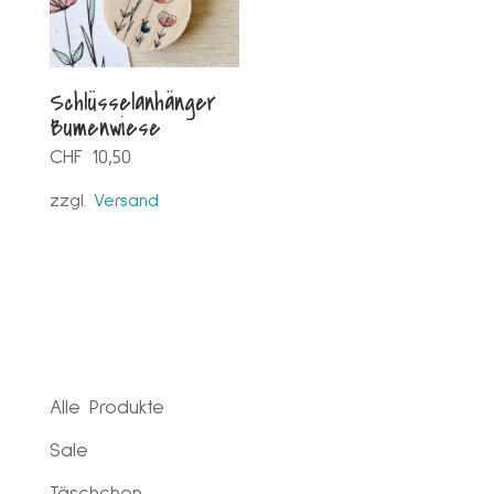
Schlüsselanhänger
Bumenwiese
CHF
10,50
zzgl.
Versand
Alle Produkte
Sale