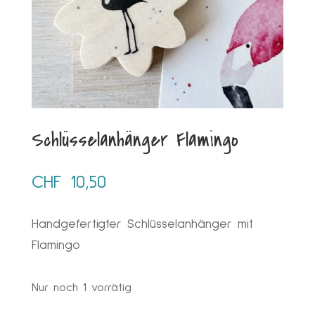
Schlüsselanhänger Flamingo
CHF
10,50
Handgefertigter Schlüsselanhänger mit
Flamingo
Nur noch 1 vorrätig