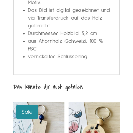
Motiv.
Das Bild ist digital gezeichnet und
via Transferdruck auf das Holz
gebracht.
Durchmesser Holzbild: 5,2 cm
aus Ahornholz (Schweiz), 100 %
FSC
vernickelter Schlüsselring
Das könnte dir auch gefallen
Sale